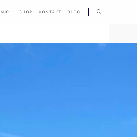
 MICH
SHOP
KONTAKT
BLOG