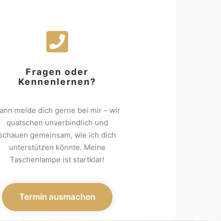
Fragen oder
Kennenlernen?
ann melde dich gerne bei mir – wir
quatschen unverbindlich und
schauen gemeinsam, wie ich dich
unterstützen könnte. Meine
Taschenlampe ist startklar!
Termin ausmachen