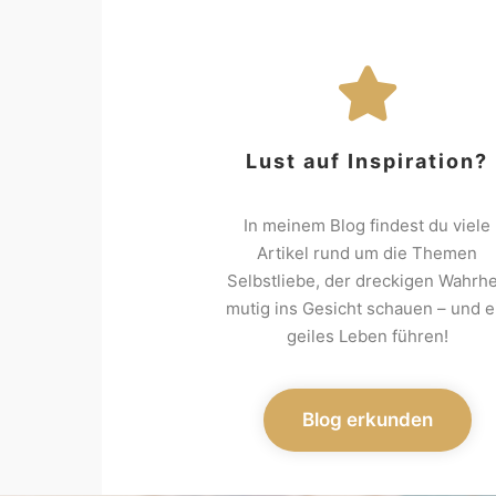
Lust auf Inspiration?
In meinem Blog findest du viele
Artikel rund um die Themen
Selbstliebe, der dreckigen Wahrhe
mutig ins Gesicht schauen – und e
geiles Leben führen!
Blog erkunden