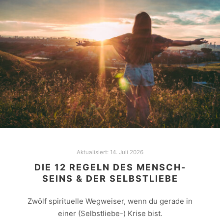
Aktualisiert:
14. Juli 2026
DIE 12 REGELN DES MENSCH-
SEINS & DER SELBSTLIEBE
Zwölf spirituelle Wegweiser, wenn du gerade in
einer (Selbstliebe-) Krise bist.