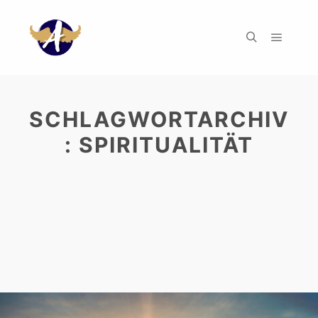
SCHLAGWORTARCHIV
:
SPIRITUALITÄT