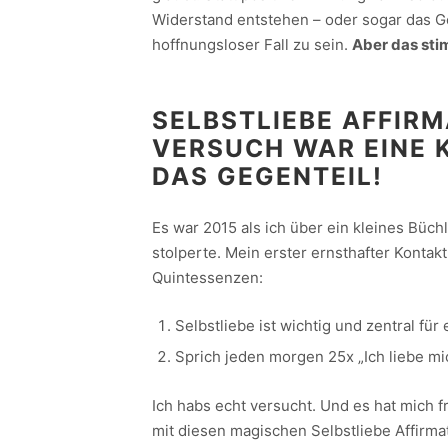
Widerstand entstehen – oder sogar das Ge
hoffnungsloser Fall zu sein.
Aber das sti
SELBSTLIEBE AFFIRM
VERSUCH WAR EINE 
DAS GEGENTEIL!
Es war 2015 als ich über ein kleines Büch
stolperte. Mein erster ernsthafter Kontak
Quintessenzen:
Selbstliebe ist wichtig und zentral für 
Sprich jeden morgen 25x „Ich liebe mi
Ich habs echt versucht. Und es hat mich 
mit diesen magischen Selbstliebe Affirmat