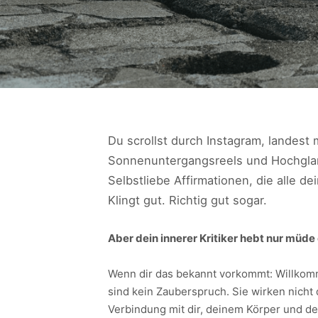
Du scrollst durch Instagram, landest
Sonnenuntergangsreels und Hochglanz-
Selbstliebe Affirmationen, die alle de
Klingt gut. Richtig gut sogar.
Aber dein innerer Kritiker hebt nur müd
Wenn dir das bekannt vorkommt: Willkomme
sind kein Zauberspruch. Sie wirken nicht
Verbindung mit dir, deinem Körper und de