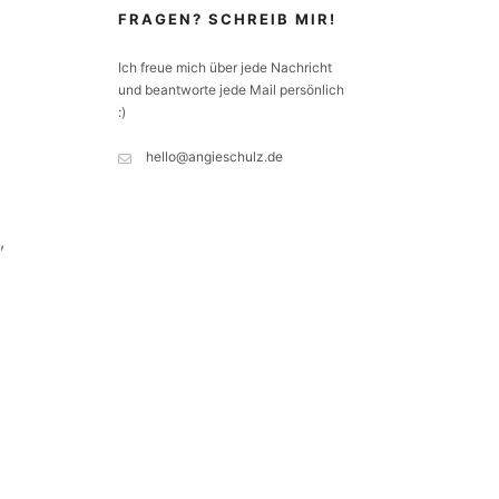
FRAGEN? SCHREIB MIR!
Ich freue mich über jede Nachricht
und beantworte jede Mail persönlich
:)
hello@angieschulz.de
,