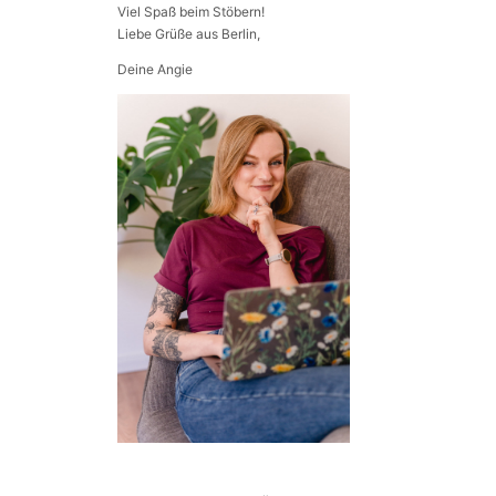
Viel Spaß beim Stöbern!
Liebe Grüße aus Berlin,
Deine Angie